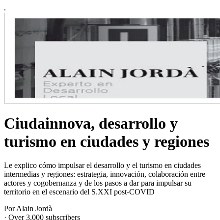
Ciudainnova, desarrollo y
turismo en ciudades y regiones
Le explico cómo impulsar el desarrollo y el turismo en ciudades
intermedias y regiones: estrategia, innovación, colaboración entre
actores y cogobernanza y de los pasos a dar para impulsar su
territorio en el escenario del S.XXI post-COVID
Por Alain Jordà
·
Over 3,000 subscribers