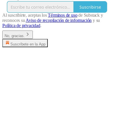
Suscribirse
Al suscribirte, aceptas los
Términos de uso
de Substack y
reconoces su
Aviso de recopilación de información
y su
Política de privacidad
.
No, gracias.
Suscríbete en la App