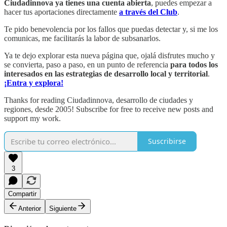
Ciudadinnova ya tienes una cuenta abierta
, puedes empezar a
hacer tus aportaciones directamente
a través del Club
.
Te pido benevolencia por los fallos que puedas detectar y, si me los
comunicas, me facilitarás la labor de subsanarlos.
Ya te dejo explorar esta nueva página que, ojalá disfrutes mucho y
se convierta, paso a paso, en un punto de referencia
para todos los
interesados en las estrategias de desarrollo local y territorial
.
¡Entra y explora!
Thanks for reading Ciudadinnova, desarrollo de ciudades y
regiones, desde 2005! Subscribe for free to receive new posts and
support my work.
Suscribirse
3
Compartir
Anterior
Siguiente