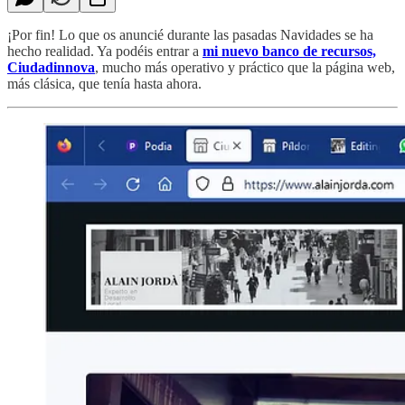
¡Por fin! Lo que os anuncié durante las pasadas Navidades se ha
hecho realidad. Ya podéis entrar a
mi nuevo banco de recursos,
Ciudadinnova
, mucho más operativo y práctico que la página web,
más clásica, que tenía hasta ahora.