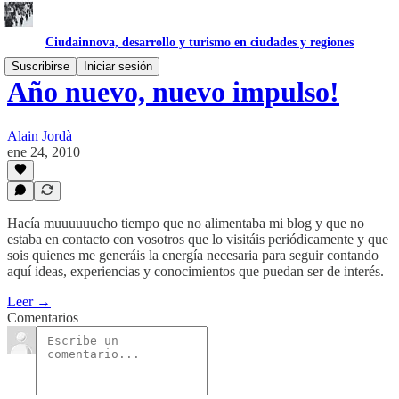
Ciudainnova, desarrollo y turismo en ciudades y regiones
Suscribirse
Iniciar sesión
Año nuevo, nuevo impulso!
Alain Jordà
ene 24, 2010
Hacía muuuuuucho tiempo que no alimentaba mi blog y que no
estaba en contacto con vosotros que lo visitáis periódicamente y que
sois quienes me generáis la energía necesaria para seguir contando
aquí ideas, experiencias y conocimientos que puedan ser de interés.
Leer →
Comentarios