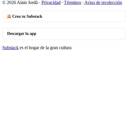
© 2026 Alain Jordà
·
Privacidad
∙
Términos
∙
Aviso de recolección
Crea tu Substack
Descargar la app
Substack
es el hogar de la gran cultura