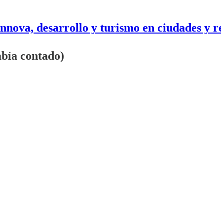
nnova, desarrollo y turismo en ciudades y r
abía contado)