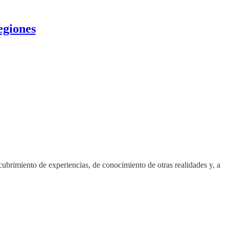
egiones
ubrimiento de experiencias, de conocimiento de otras realidades y, a