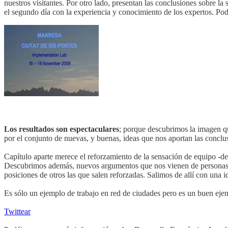
nuestros visitantes. Por otro lado, presentan las conclusiones sobre la
el segundo día con la experiencia y conocimiento de los expertos. Pod
Los resultados son espectaculares
; porque descubrimos la imagen qu
por el conjunto de nuevas, y buenas, ideas que nos aportan las conclu
Capítulo aparte merece el reforzamiento de la sensación de equipo -de
Descubrimos además, nuevos argumentos que nos vienen de personas qu
posiciones de otros las que salen reforzadas. Salimos de allí con una
Es sólo un ejemplo de trabajo en red de ciudades pero es un buen eje
Twittear