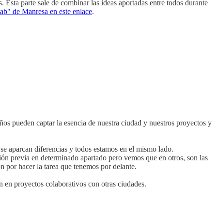
s. Esta parte sale de combinar las ideas aportadas entre todos durante
Lab" de Manresa en este enlace
.
os pueden captar la esencia de nuestra ciudad y nuestros proyectos y
 se aparcan diferencias y todos estamos en el mismo lado.
ón previa en determinado apartado pero vemos que en otros, son las
n por hacer la tarea que tenemos por delante.
n en proyectos colaborativos con otras ciudades.