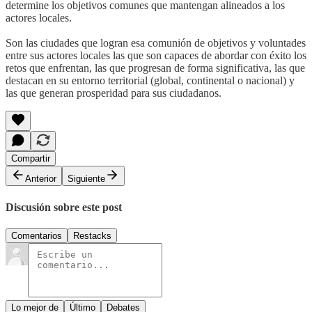
determine los objetivos comunes que mantengan alineados a los
actores locales.
Son las ciudades que logran esa comunión de objetivos y voluntades
entre sus actores locales las que son capaces de abordar con éxito los
retos que enfrentan, las que progresan de forma significativa, las que
destacan en su entorno territorial (global, continental o nacional) y
las que generan prosperidad para sus ciudadanos.
Compartir
Anterior
Siguiente
Discusión sobre este post
Comentarios
Restacks
Lo mejor de
Último
Debates