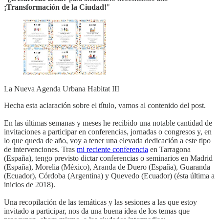
¡Transformación de la Ciudad!
"
La Nueva Agenda Urbana Habitat III
Hecha esta aclaración sobre el título, vamos al contenido del post.
En las últimas semanas y meses he recibido una notable cantidad de
invitaciones a participar en conferencias, jornadas o congresos y, en
lo que queda de año, voy a tener una elevada dedicación a este tipo
de intervenciones. Tras
mi reciente conferencia
en Tarragona
(España), tengo previsto dictar conferencias o seminarios en Madrid
(España), Morelia (México), Aranda de Duero (España), Guaranda
(Ecuador), Córdoba (Argentina) y Quevedo (Ecuador) (ésta última a
inicios de 2018).
Una recopilación de las temáticas y las sesiones a las que estoy
invitado a participar, nos da una buena idea de los temas que