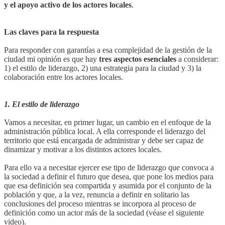
y el apoyo activo de los actores locales
.
Las claves para la respuesta
Para responder con garantías a esa complejidad de la gestión de la
ciudad mi opinión es que hay
tres aspectos esenciales
a considerar:
1) el estilo de liderazgo, 2) una estrategia para la ciudad y 3) la
colaboración entre los actores locales.
1. El estilo de liderazgo
Vamos a necesitar, en primer lugar, un cambio en el enfoque de la
administración pública local. A ella corresponde el liderazgo del
territorio que está encargada de administrar y debe ser capaz de
dinamizar y motivar a los distintos actores locales.
Para ello va a necesitar ejercer ese tipo de liderazgo que convoca a
la sociedad a definir el futuro que desea, que pone los medios para
que esa definición sea compartida y asumida por el conjunto de la
población y que, a la vez, renuncia a definir en solitario las
conclusiones del proceso mientras se incorpora al proceso de
definición como un actor más de la sociedad (véase el siguiente
video).