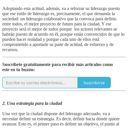
Adoptando esta actitud, además, va a reforzar su liderazgo puesto
que ese estilo de liderazgo es, precisamente, el que demanda la
sociedad: un liderazgo colaborativo que la convoca para definir,
entre todos, el mejor proyecto de futuro para la ciudad. Y ese
proyecto será el mejor de todos porque los actores relevantes se
habrán puesto de acuerdo en él, porque están convencidos de que lo
pueden hacer realidad y porque cada uno de ellos está
comprometido a aportarle su parte de actitud, de esfuerzo y de
recursos.
Suscríbete gratuitamente para recibir más artículos como
este en tu buzón:
Suscribirse
2. Una estrategia para la ciudad
Una vez que la ciudad dispone del liderazgo adecuado, va a
necesitar definir su estrategia. Es decir, definir hacia dónde quiere
avanzar. Esto es, el primer paso es definir un objetivo, el punto al