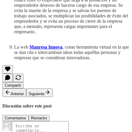
emprendedor deseoso de hacerse cargo de esa empresa. Se
evita la muerte de la empresa y se salvan los puestos de
trabajo asociados, se multiplican las posibilidades de éxito del
emprendedor y se evita un proceso de cierre de la empresa
que, a menudo, representa cargas importantes para el
empresario.
La web
Manresa Innova
, como herramienta virtual en la que
se dan cita e intercambian ideas todas aquéllas personas y
empresas que se consideran innovadoras.
Compartir
Anterior
Siguiente
Discusión sobre este post
Comentarios
Restacks