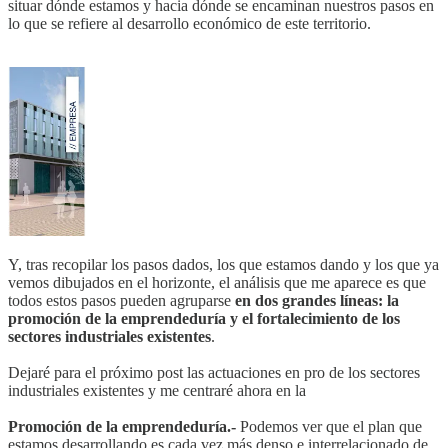
situar dónde estamos y hacia dónde se encaminan nuestros pasos en
lo que se refiere al desarrollo económico de este territorio.
Y, tras recopilar los pasos dados, los que estamos dando y los que ya
vemos dibujados en el horizonte, el análisis que me aparece es que
todos estos pasos pueden agruparse
en dos grandes líneas: la
promoción de la emprendeduría y el fortalecimiento de los
sectores industriales existentes
.
Dejaré para el próximo post las actuaciones en pro de los sectores
industriales existentes y me centraré ahora en la
Promoción de la emprendeduría.-
Podemos ver que el plan que
estamos desarrollando es cada vez más denso e interrelacionado de