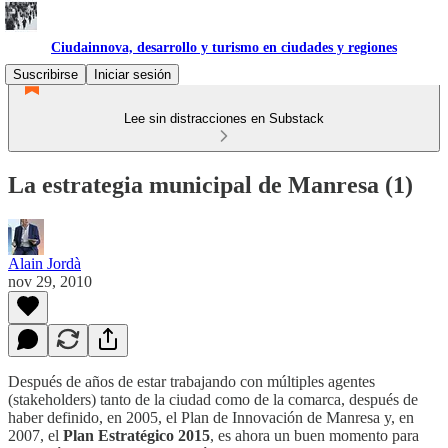
Ciudainnova, desarrollo y turismo en ciudades y regiones
Suscribirse
Iniciar sesión
Lee sin distracciones en Substack
La estrategia municipal de Manresa (1)
Alain Jordà
nov 29, 2010
Después de años de estar trabajando con múltiples agentes
(stakeholders) tanto de la ciudad como de la comarca, después de
haber definido, en 2005, el Plan de Innovación de Manresa y, en
2007, el
Plan Estratégico 2015
, es ahora un buen momento para