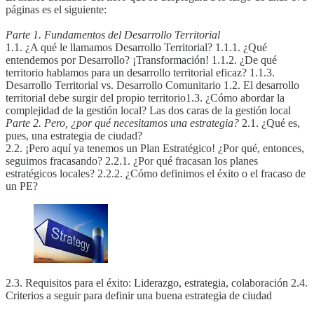
páginas es el siguiente:
Parte 1. Fundamentos del Desarrollo Territorial
1.1. ¿A qué le llamamos Desarrollo Territorial? 1.1.1. ¿Qué
entendemos por Desarrollo? ¡Transformación! 1.1.2. ¿De qué
territorio hablamos para un desarrollo territorial eficaz? 1.1.3.
Desarrollo Territorial vs. Desarrollo Comunitario 1.2. El desarrollo
territorial debe surgir del propio territorio1.3. ¿Cómo abordar la
complejidad de la gestión local? Las dos caras de la gestión local
Parte 2. Pero, ¿por qué necesitamos una estrategia?
2.1. ¿Qué es,
pues, una estrategia de ciudad?
2.2. ¡Pero aquí ya tenemos un Plan Estratégico! ¿Por qué, entonces,
seguimos fracasando? 2.2.1. ¿Por qué fracasan los planes
estratégicos locales? 2.2.2. ¿Cómo definimos el éxito o el fracaso de
un PE?
2.3. Requisitos para el éxito: Liderazgo, estrategia, colaboración 2.4.
Criterios a seguir para definir una buena estrategia de ciudad