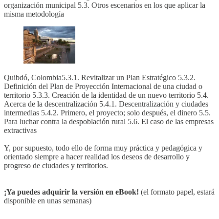
organización municipal 5.3. Otros escenarios en los que aplicar la
misma metodología
Quibdó, Colombia5.3.1. Revitalizar un Plan Estratégico 5.3.2.
Definición del Plan de Proyección Internacional de una ciudad o
territorio 5.3.3. Creación de la identidad de un nuevo territorio 5.4.
Acerca de la descentralización 5.4.1. Descentralización y ciudades
intermedias 5.4.2. Primero, el proyecto; solo después, el dinero 5.5.
Para luchar contra la despoblación rural 5.6. El caso de las empresas
extractivas
Y, por supuesto, todo ello de forma muy práctica y pedagógica y
orientado siempre a hacer realidad los deseos de desarrollo y
progreso de ciudades y territorios.
¡Ya puedes adquirir la versión en eBook!
(el formato papel, estará
disponible en unas semanas)