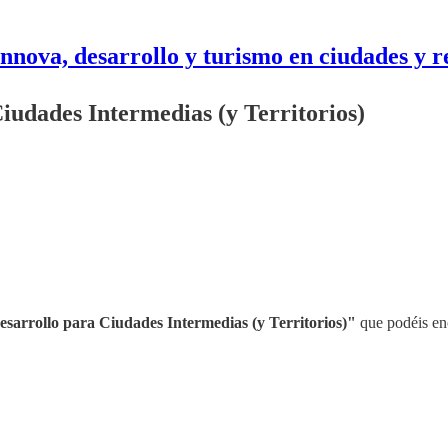
nnova, desarrollo y turismo en ciudades y r
iudades Intermedias (y Territorios)
sarrollo para Ciudades Intermedias (y Territorios)"
que podéis en