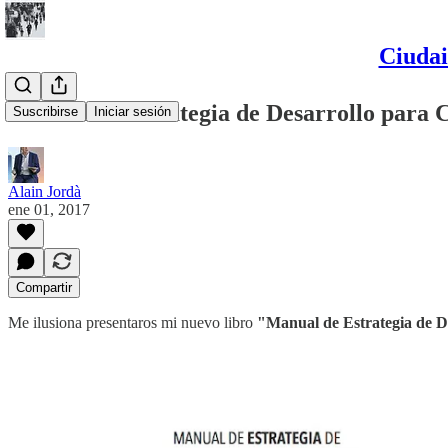
Ciudai
Manual de Estrategia de Desarrollo para C
Suscribirse
Iniciar sesión
Alain Jordà
ene 01, 2017
Compartir
Me ilusiona presentaros mi nuevo libro
"Manual de Estrategia de De