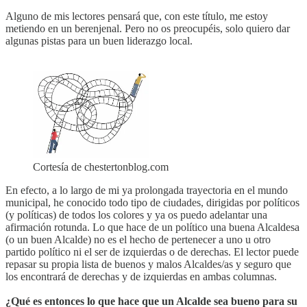
Alguno de mis lectores pensará que, con este título, me estoy
metiendo en un berenjenal. Pero no os preocupéis, solo quiero dar
algunas pistas para un buen liderazgo local.
Cortesía de chestertonblog.com
En efecto, a lo largo de mi ya prolongada trayectoria en el mundo
municipal, he conocido todo tipo de ciudades, dirigidas por políticos
(y políticas) de todos los colores y ya os puedo adelantar una
afirmación rotunda. Lo que hace de un político una buena Alcaldesa
(o un buen Alcalde) no es el hecho de pertenecer a uno u otro
partido político ni el ser de izquierdas o de derechas. El lector puede
repasar su propia lista de buenos y malos Alcaldes/as y seguro que
los encontrará de derechas y de izquierdas en ambas columnas.
¿Qué es entonces lo que hace que un Alcalde sea bueno para su