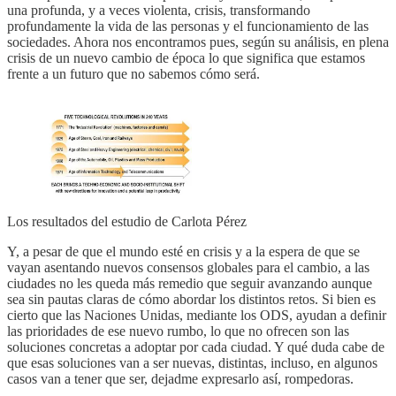
una profunda, y a veces violenta, crisis, transformando
profundamente la vida de las personas y el funcionamiento de las
sociedades. Ahora nos encontramos pues, según su análisis, en plena
crisis de un nuevo cambio de época lo que significa que estamos
frente a un futuro que no sabemos cómo será.
Los resultados del estudio de Carlota Pérez
Y, a pesar de que el mundo esté en crisis y a la espera de que se
vayan asentando nuevos consensos globales para el cambio, a las
ciudades no les queda más remedio que seguir avanzando aunque
sea sin pautas claras de cómo abordar los distintos retos. Si bien es
cierto que las Naciones Unidas, mediante los ODS, ayudan a definir
las prioridades de ese nuevo rumbo, lo que no ofrecen son las
soluciones concretas a adoptar por cada ciudad. Y qué duda cabe de
que esas soluciones van a ser nuevas, distintas, incluso, en algunos
casos van a tener que ser, dejadme expresarlo así, rompedoras.