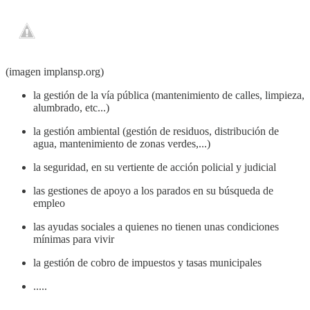
(imagen implansp.org)
la gestión de la vía pública (mantenimiento de calles, limpieza,
alumbrado, etc...)
la gestión ambiental (gestión de residuos, distribución de
agua, mantenimiento de zonas verdes,...)
la seguridad, en su vertiente de acción policial y judicial
las gestiones de apoyo a los parados en su búsqueda de
empleo
las ayudas sociales a quienes no tienen unas condiciones
mínimas para vivir
la gestión de cobro de impuestos y tasas municipales
.....