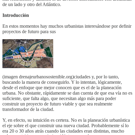
de un lado y otro del Atlántico.
Introducción
En estos momentos hay muchos urbanistas interesándose por definir
proyectos de futuro para sus
(imagen drenajeurbanosostenible.org)ciudades y, por lo tanto,
buscando la manera de conseguirlo. Y lo intentan, lógicamente,
desde el enfoque que mejor conocen que es el de la planeación
urbana. No obstante, rápidamente se dan cuenta de que esa vía no es
suficiente, que falta algo, que necesitan algo más para poder
construir un proyecto de futuro viable y que sea realmente
transformador de la ciudad.
Y, en efecto, su intuición es certera. No es la planeación urbanística
el eje sobre el que construir una nueva ciudad. Probablemente sí lo
era 20 o 30 años atrás cuando las ciudades eran distintas, mucho