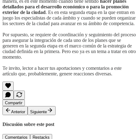
manera, es en este momento cuando tiene sentido
hacer planes
detallados para el desarrollo económico o para la promoción
exterior de la ciudad
. Es en esta segunda etapa en la que entran en
juego los especialistas de cada ámbito y cuando se pueden organizar
los sectores de la ciudad para avanzar en su ámbito de competencia.
Por supuesto, se requiere de coordinación y seguimiento del proceso
para asegurar la integración de cada uno de los planes que se
generen en la segunda etapa en el marco común de la estrategia de
ciudad definida en la primera. Pero eso ya es un tema a tratar en otro
momento.
Te invito, lector a hacer tus aportaciones y comentarios a este
artículo que, probablemente, genere reacciones diversas.
Compartir
Anterior
Siguiente
Discusión sobre este post
Comentarios
Restacks