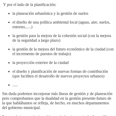
Y por el lado de la planificación:
la planeación urbanística y la gestión de suelos
el diseño de una política ambiental local (aguas, aire, suelos,
entorno,.....)
la gestión para la mejora de la cohesión social (con la mejora
de la seguridad a largo plazo)
la gestión de la mejora del futuro económico de la ciudad (con
el incremento de puestos de trabajo)
la proyección exterior de la ciudad
el diseño y planificación de nuevas formas de contribución
(que faciliten el desarrollo de nuevos proyectos urbanos)
.....
Sin duda podemos incorporar más líneas de gestión y de planeación
pero comprobamos que la dualidad en la gestión presente-futuro de
la que hablábamos se refleja, de hecho, en muchos departamentos
del gobierno municipal.