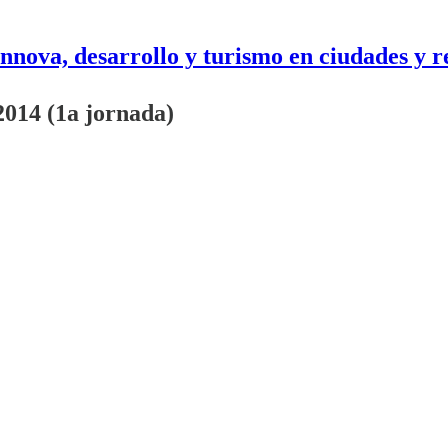
nnova, desarrollo y turismo en ciudades y r
014 (1a jornada)