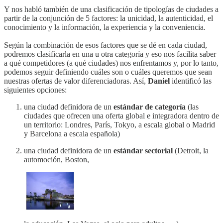
Y nos habló también de una clasificación de tipologías de ciudades a
partir de la conjunción de 5 factores: la unicidad, la autenticidad, el
conocimiento y la información, la experiencia y la conveniencia.
Según la combinación de esos factores que se dé en cada ciudad,
podremos clasificarla en una u otra categoría y eso nos facilita saber
a qué competidores (a qué ciudades) nos enfrentamos y, por lo tanto,
podemos seguir definiendo cuáles son o cuáles queremos que sean
nuestras ofertas de valor diferenciadoras. Así,
Daniel
identificó las
siguientes opciones:
una ciudad definidora de un
estándar de categoría
(las
ciudades que ofrecen una oferta global e integradora dentro de
un territorio: Londres, París, Tokyo, a escala global o Madrid
y Barcelona a escala española)
una ciudad definidora de un
estándar sectorial
(Detroit, la
automoción, Boston,