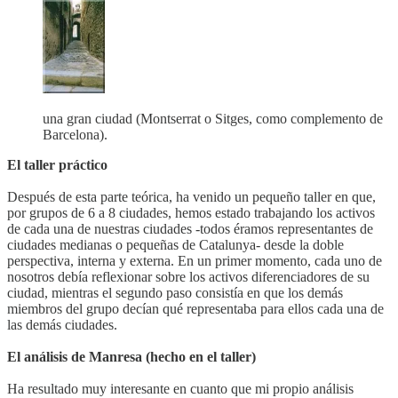
una gran ciudad (Montserrat o Sitges, como complemento de
Barcelona).
El taller práctico
Después de esta parte teórica, ha venido un pequeño taller en que,
por grupos de 6 a 8 ciudades, hemos estado trabajando los activos
de cada una de nuestras ciudades -todos éramos representantes de
ciudades medianas o pequeñas de Catalunya- desde la doble
perspectiva, interna y externa. En un primer momento, cada uno de
nosotros debía reflexionar sobre los activos diferenciadores de su
ciudad, mientras el segundo paso consistía en que los demás
miembros del grupo decían qué representaba para ellos cada una de
las demás ciudades.
El análisis de Manresa (hecho en el taller)
Ha resultado muy interesante en cuanto que mi propio análisis