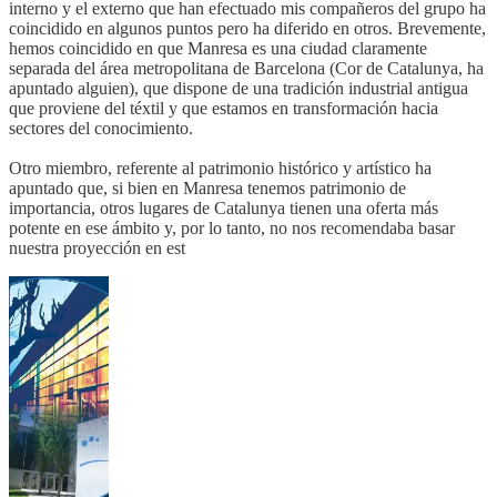
interno y el externo que han efectuado mis compañeros del grupo ha
coincidido en algunos puntos pero ha diferido en otros. Brevemente,
hemos coincidido en que Manresa es una ciudad claramente
separada del área metropolitana de Barcelona (Cor de Catalunya, ha
apuntado alguien), que dispone de una tradición industrial antigua
que proviene del téxtil y que estamos en transformación hacia
sectores del conocimiento.
Otro miembro, referente al patrimonio histórico y artístico ha
apuntado que, si bien en Manresa tenemos patrimonio de
importancia, otros lugares de Catalunya tienen una oferta más
potente en ese ámbito y, por lo tanto, no nos recomendaba basar
nuestra proyección en est