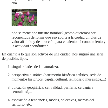
cua
ndo se mencione nuestro nombre? ¿cómo queremos ser
reconocidos de forma que eso aporte a la ciudad un plus de
valor añadido y de atracción para el talento, el conocimiento y
la actividad económica?
En cuanto a lo que son activos de una ciudad, nos sugirió una serie
de posibles tipos:
singularidades de la naturaleza,
perspectiva histórica (patrimonio histórico artístico, sede de
momentos históricos, capital cultural, religiosa o museística,...)
ubicación geográfica: centralidad, periferia, cercanía a
centralidad,...
asociación a tendencias, modas, colectivos, marcas del
territorio, etc.