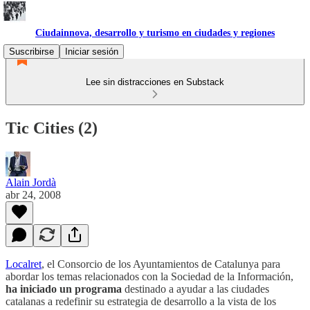
Ciudainnova, desarrollo y turismo en ciudades y regiones
Suscribirse
Iniciar sesión
Lee sin distracciones en Substack
Tic Cities (2)
Alain Jordà
abr 24, 2008
Localret
, el Consorcio de los Ayuntamientos de Catalunya para
abordar los temas relacionados con la Sociedad de la Información,
ha iniciado un programa
destinado a ayudar a las ciudades
catalanas a redefinir su estrategia de desarrollo a la vista de los