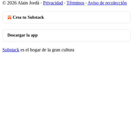
© 2026 Alain Jordà
·
Privacidad
∙
Términos
∙
Aviso de recolección
Crea tu Substack
Descargar la app
Substack
es el hogar de la gran cultura