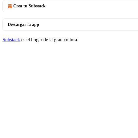
Crea tu Substack
Descargar la app
Substack
es el hogar de la gran cultura