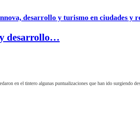
nnova, desarrollo y turismo en ciudades y r
 y desarrollo…
edaron en el tintero algunas puntualizaciones que han ido surgiendo de