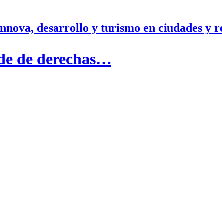
nnova, desarrollo y turismo en ciudades y r
lde de derechas…