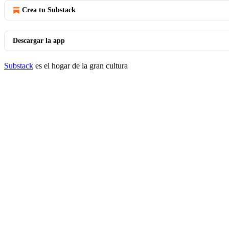
Crea tu Substack
Descargar la app
Substack
es el hogar de la gran cultura