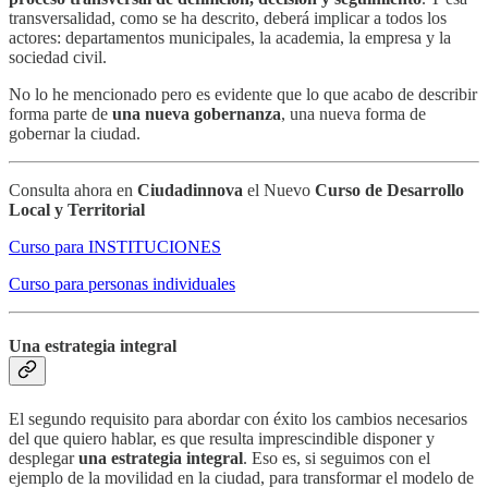
transversalidad, como se ha descrito, deberá implicar a todos los
actores: departamentos municipales, la academia, la empresa y la
sociedad civil.
No lo he mencionado pero es evidente que lo que acabo de describir
forma parte de
una nueva gobernanza
, una nueva forma de
gobernar la ciudad.
Consulta ahora en
Ciudadinnova
el Nuevo
Curso de Desarrollo
Local y Territorial
Curso para INSTITUCIONES
Curso para personas individuales
Una estrategia integral
El segundo requisito para abordar con éxito los cambios necesarios
del que quiero hablar, es que resulta imprescindible disponer y
desplegar
una estrategia integral
. Eso es, si seguimos con el
ejemplo de la movilidad en la ciudad, para transformar el modelo de