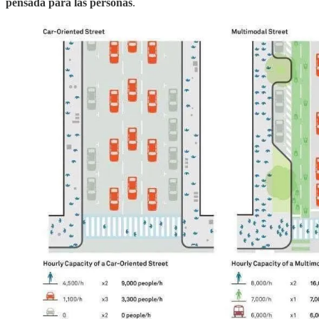
pensada para las personas
.