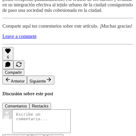
en su integración efectiva al tejido urbano de la ciudad consiguiendo
de paso una sociedad más cohesionada en la ciudad.
Comparte aquí tus comentarios sobre este artículo. ¡Muchas gracias!
Leave a comment
6
Compartir
Anterior
Siguiente
Discusión sobre este post
Comentarios
Restacks