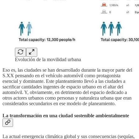
Evolución de la movilidad urbana
Eso es, las ciudades se han desarrollado durante la mayor parte del
S.XX pensando en el vehículo automóvil como protagonista
esencial y dominante. Este planteamiento llevó a las ciudades a
sacrificar cantidades ingentes de espacio urbano en el altar del
automóvil. Y, obviamente, en detrimento del espacio dedicado a
otros actores urbanos como personas y naturaleza urbana que eran
considerados secundarios en ese modelo de planeamiento.
La transformación en una ciudad sostenible ambientalmente
La actual emergencia climática global y sus consecuencias (sequías,