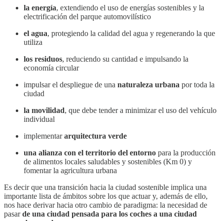
la energía
, extendiendo el uso de energías sostenibles y la
electrificación del parque automovilístico
el agua
, protegiendo la calidad del agua y regenerando la que
utiliza
los residuos
, reduciendo su cantidad e impulsando la
economía circular
impulsar el despliegue de una
naturaleza urbana
por toda la
ciudad
la movilidad
, que debe tender a minimizar el uso del vehículo
individual
implementar
arquitectura verde
una alianza con el territorio del entorno
para la producción
de alimentos locales saludables y sostenibles (Km 0) y
fomentar la agricultura urbana
Es decir que una transición hacia la ciudad sostenible implica una
importante lista de ámbitos sobre los que actuar y, además de ello,
nos hace derivar hacia otro cambio de paradigma: la necesidad de
pasar
de una ciudad pensada para los coches a una ciudad