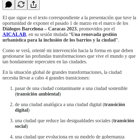
El que sigue es el texto correspondiente a la presentación que tuve la
oportunidad de exponer el pasado 1 de marzo en el marco de los
Diálogos Barcelona – Caracas 2023
, promovidos por el
AICALAB
, en su sesión titulada “
Una renovada gestión
urbanística para la inclusión de los barrios y la ciudad
”.
Como se verá, orienté mi intervención hacia la forma en que deben
gestionarse las profundas transformaciones que vive el mundo y que
tan hondamente repercuten en las ciudades.
En la situación global de grandes transformaciones, la ciudad
necesita llevar a cabo 4 grandes transiciones:
pasar de una ciudad contaminante a una ciudad sostenible
(
transición ambiental
)
de una ciudad analógica a una ciudad digital (
transición
digital
)
una ciudad que reduce las desigualdades sociales (
transición
social
)
una ciudad que evoluciona en su modelo de gobernanza