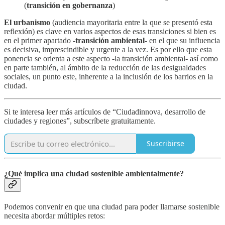
(
transición en gobernanza
)
El urbanismo
(audiencia mayoritaria entre la que se presentó esta
reflexión) es clave en varios aspectos de esas transiciones si bien es
en el primer apartado -
transición ambiental
- en el que su influencia
es decisiva, imprescindible y urgente a la vez. Es por ello que esta
ponencia se orienta a este aspecto -la transición ambiental- así como
en parte también, al ámbito de la reducción de las desigualdades
sociales, un punto este, inherente a la inclusión de los barrios en la
ciudad.
Si te interesa leer más artículos de “Ciudadinnova, desarrollo de
ciudades y regiones”, subscríbete gratuitamente.
Suscribirse
¿Qué implica una ciudad sostenible ambientalmente?
Podemos convenir en que una ciudad para poder llamarse sostenible
necesita abordar múltiples retos: