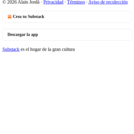
© 2026 Alain Jordà
·
Privacidad
∙
Términos
∙
Aviso de recolección
Crea tu Substack
Descargar la app
Substack
es el hogar de la gran cultura