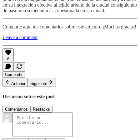
en su integración efectiva al tejido urbano de la ciudad consiguiendo
de paso una sociedad más cohesionada en la ciudad.
Comparte aquí tus comentarios sobre este artículo. ¡Muchas gracias!
Leave a comment
6
Compartir
Anterior
Siguiente
Discusión sobre este post
Comentarios
Restacks