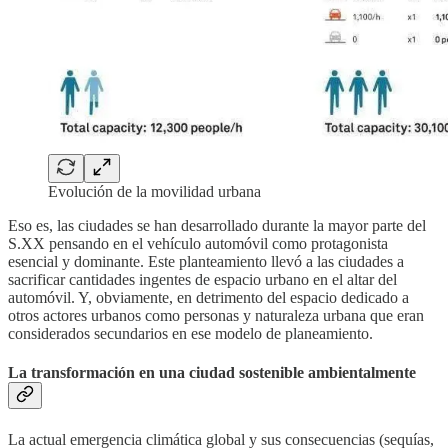
Evolución de la movilidad urbana
Eso es, las ciudades se han desarrollado durante la mayor parte del
S.XX pensando en el vehículo automóvil como protagonista
esencial y dominante. Este planteamiento llevó a las ciudades a
sacrificar cantidades ingentes de espacio urbano en el altar del
automóvil. Y, obviamente, en detrimento del espacio dedicado a
otros actores urbanos como personas y naturaleza urbana que eran
considerados secundarios en ese modelo de planeamiento.
La transformación en una ciudad sostenible ambientalmente
La actual emergencia climática global y sus consecuencias (sequías,