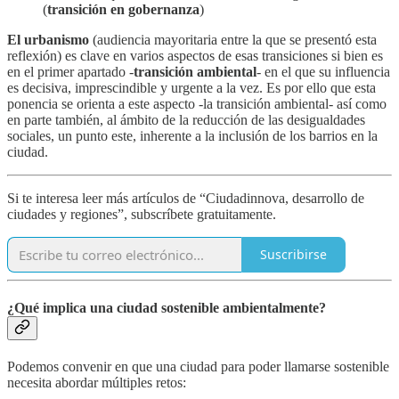
(
transición en gobernanza
)
El urbanismo
(audiencia mayoritaria entre la que se presentó esta
reflexión) es clave en varios aspectos de esas transiciones si bien es
en el primer apartado -
transición ambiental
- en el que su influencia
es decisiva, imprescindible y urgente a la vez. Es por ello que esta
ponencia se orienta a este aspecto -la transición ambiental- así como
en parte también, al ámbito de la reducción de las desigualdades
sociales, un punto este, inherente a la inclusión de los barrios en la
ciudad.
Si te interesa leer más artículos de “Ciudadinnova, desarrollo de
ciudades y regiones”, subscríbete gratuitamente.
Suscribirse
¿Qué implica una ciudad sostenible ambientalmente?
Podemos convenir en que una ciudad para poder llamarse sostenible
necesita abordar múltiples retos: