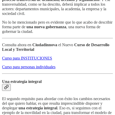
transversalidad, como se ha descrito, deberá implicar a todos los
actores: departamentos municipales, la academia, la empresa y la
sociedad civil.
No lo he mencionado pero es evidente que lo que acabo de describir
forma parte de
una nueva gobernanza
, una nueva forma de
gobernar la ciudad.
Consulta ahora en
Ciudadinnova
el Nuevo
Curso de Desarrollo
Local y Territorial
Curso para INSTITUCIONES
Curso para personas individuales
Una estrategia integral
El segundo requisito para abordar con éxito los cambios necesarios
del que quiero hablar, es que resulta imprescindible disponer y
desplegar
una estrategia integral
. Eso es, si seguimos con el
ejemplo de la movilidad en la ciudad, para transformar el modelo de