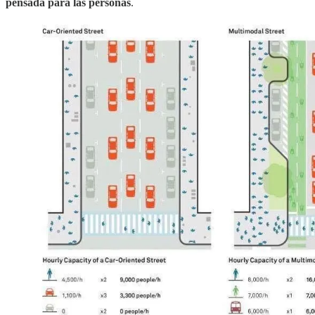
pensada para las personas
.