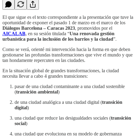
El que sigue es el texto correspondiente a la presentación que tuve la
oportunidad de exponer el pasado 1 de marzo en el marco de los
Diálogos Barcelona – Caracas 2023
, promovidos por el
AICALAB
, en su sesión titulada “
Una renovada gestión
urbanística para la inclusión de los barrios y la ciudad
”.
Como se verá, orienté mi intervención hacia la forma en que deben
gestionarse las profundas transformaciones que vive el mundo y que
tan hondamente repercuten en las ciudades.
En la situación global de grandes transformaciones, la ciudad
necesita llevar a cabo 4 grandes transiciones:
pasar de una ciudad contaminante a una ciudad sostenible
(
transición ambiental
)
de una ciudad analógica a una ciudad digital (
transición
digital
)
una ciudad que reduce las desigualdades sociales (
transición
social
)
una ciudad que evoluciona en su modelo de gobernanza