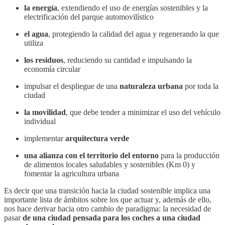
la energía
, extendiendo el uso de energías sostenibles y la
electrificación del parque automovilístico
el agua
, protegiendo la calidad del agua y regenerando la que
utiliza
los residuos
, reduciendo su cantidad e impulsando la
economía circular
impulsar el despliegue de una
naturaleza urbana
por toda la
ciudad
la movilidad
, que debe tender a minimizar el uso del vehículo
individual
implementar
arquitectura verde
una alianza con el territorio del entorno
para la producción
de alimentos locales saludables y sostenibles (Km 0) y
fomentar la agricultura urbana
Es decir que una transición hacia la ciudad sostenible implica una
importante lista de ámbitos sobre los que actuar y, además de ello,
nos hace derivar hacia otro cambio de paradigma: la necesidad de
pasar
de una ciudad pensada para los coches a una ciudad